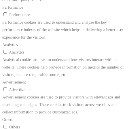
Performance
Performance
Performance cookies are used to understand and analyze the key
performance indexes of the website which helps in delivering a better user
experience for the visitors.
Analytics
Analytics
Analytical cookies are used to understand how visitors interact with the
website. These cookies help provide information on metrics the number of
visitors, bounce rate, traffic source, etc.
Advertisement
Advertisement
Advertisement cookies are used to provide visitors with relevant ads and
marketing campaigns. These cookies track visitors across websites and
collect information to provide customized ads.
Others
Others