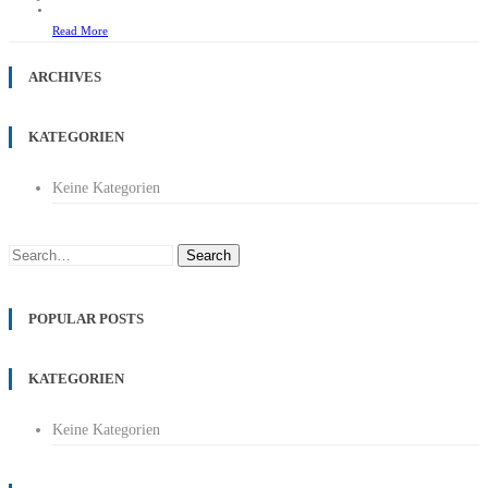
Read More
ARCHIVES
KATEGORIEN
Keine Kategorien
Search
POPULAR POSTS
KATEGORIEN
Keine Kategorien